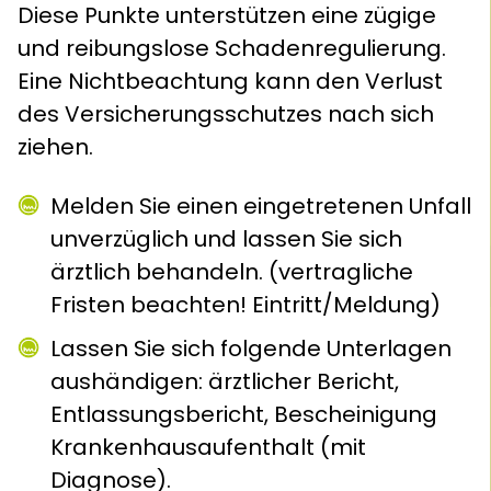
Diese Punkte unterstützen eine zügige
und reibungslose Schadenregulierung.
Eine Nichtbeachtung kann den Verlust
des Versicherungsschutzes nach sich
ziehen.
Melden Sie einen eingetretenen Unfall
unverzüglich und lassen Sie sich
ärztlich behandeln. (vertragliche
Fristen beachten! Eintritt/Meldung)
Lassen Sie sich folgende Unterlagen
aushändigen: ärztlicher Bericht,
Entlassungsbericht, Bescheinigung
Krankenhausaufenthalt (mit
Diagnose).