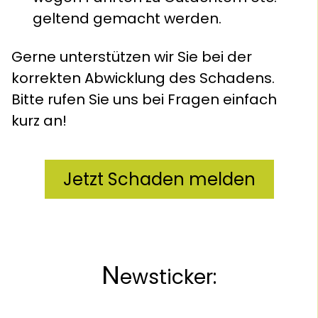
geltend gemacht werden.
Gerne unterstützen wir Sie bei der
korrekten Abwicklung des Schadens.
Bitte rufen Sie uns bei Fragen einfach
kurz an!
Jetzt Schaden melden
N
ewsticker: