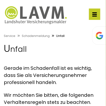
Service
Schadenmeldung
Unfall
U
nfall
Gerade im Schadenfall ist es wichtig,
dass Sie als Versicherungsnehmer
professionell handeln.
Wir möchten Sie bitten, die folgenden
Verhaltensregeln stets zu beachten.