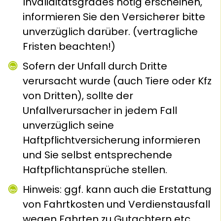
Invaliditätsgrades nötig erscheinen,
informieren Sie den Versicherer bitte
unverzüglich darüber. (vertragliche
Fristen beachten!)
Sofern der Unfall durch Dritte
verursacht wurde (auch Tiere oder Kfz
von Dritten), sollte der
Unfallverursacher in jedem Fall
unverzüglich seine
Haftpflichtversicherung informieren
und Sie selbst entsprechende
Haftpflichtansprüche stellen.
Hinweis: ggf. kann auch die Erstattung
von Fahrtkosten und Verdienstausfall
wegen Fahrten zu Gutachtern etc.