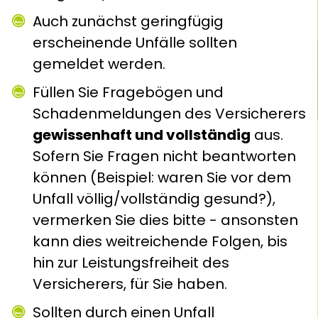
Auch zunächst geringfügig
erscheinende Unfälle sollten
gemeldet werden.
Füllen Sie Fragebögen und
Schadenmeldungen des Versicherers
gewissenhaft und vollständig
aus.
Sofern Sie Fragen nicht beantworten
können (Beispiel: waren Sie vor dem
Unfall völlig/vollständig gesund?),
vermerken Sie dies bitte - ansonsten
kann dies weitreichende Folgen, bis
hin zur Leistungsfreiheit des
Versicherers, für Sie haben.
Sollten durch einen Unfall