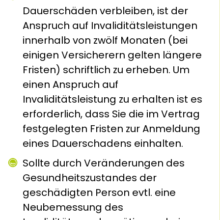
Dauerschäden verbleiben, ist der
Anspruch auf Invaliditätsleistungen
innerhalb von zwölf Monaten (bei
einigen Versicherern gelten längere
Fristen) schriftlich zu erheben. Um
einen Anspruch auf
Invaliditätsleistung zu erhalten ist es
erforderlich, dass Sie die im Vertrag
festgelegten Fristen zur Anmeldung
eines Dauerschadens einhalten.
Sollte durch Veränderungen des
Gesundheitszustandes der
geschädigten Person evtl. eine
Neubemessung des