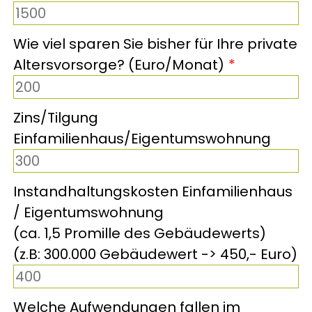
Wie viel sparen Sie bisher für Ihre private
Altersvorsorge? (Euro/Monat)
Zins/Tilgung
Einfamilienhaus/Eigentumswohnung
Instandhaltungskosten Einfamilienhaus
/ Eigentumswohnung
(ca. 1,5 Promille des Gebäudewerts)
(z.B: 300.000 Gebäudewert -> 450,- Euro)
Welche Aufwendungen fallen im