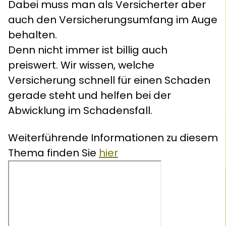
Dabei muss man als Versicherter aber
auch den Versicherungsumfang im Auge
behalten.
Denn nicht immer ist billig auch
preiswert. Wir wissen, welche
Versicherung schnell für einen Schaden
gerade steht und helfen bei der
Abwicklung im Schadensfall.
Weiterführende Informationen zu diesem
Thema finden Sie
hier